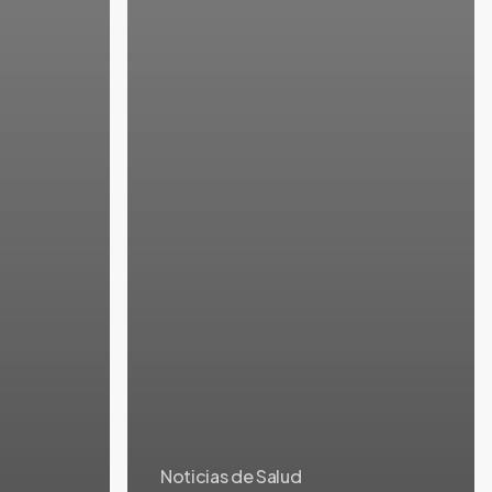
Noticias de Salud