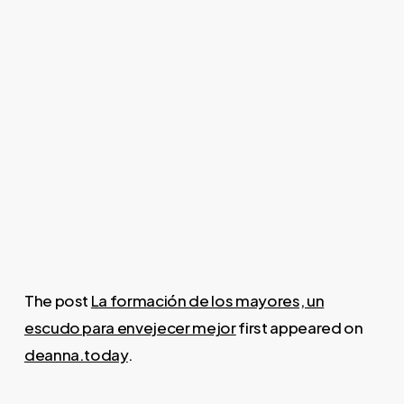
The post
La formación de los mayores, un
escudo para envejecer mejor
first appeared on
deanna.today
.