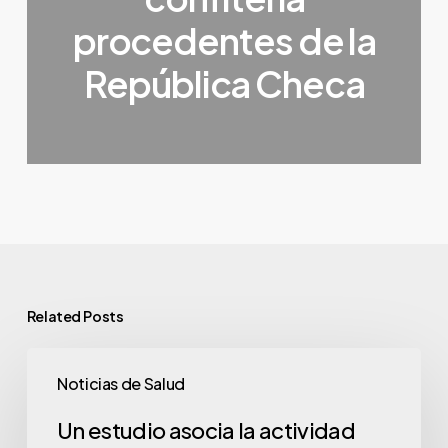
procedentes de la
República Checa
Related Posts
Noticias de Salud
Un estudio asocia la actividad