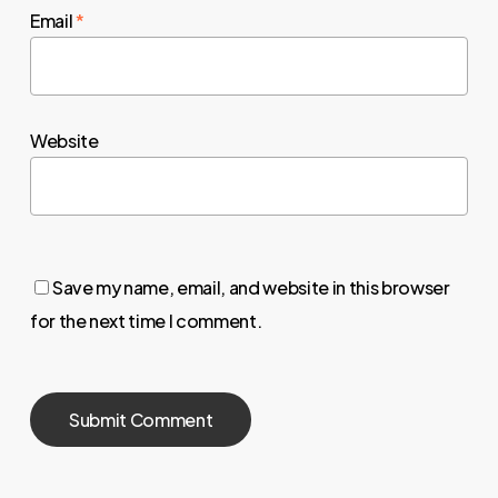
Email
*
Website
Save my name, email, and website in this browser
for the next time I comment.