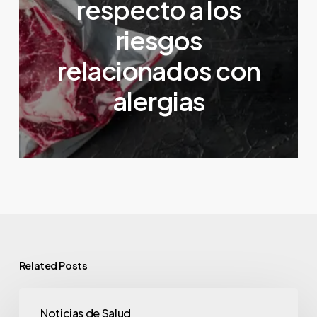
respecto a los
riesgos
relacionados con
alergias
Related Posts
Noticias de Salud