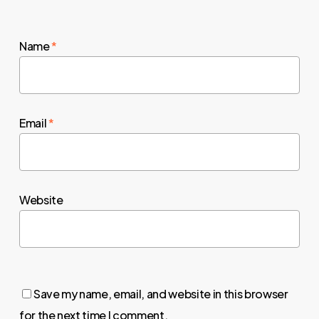
Name
*
Email
*
Website
Save my name, email, and website in this browser
for the next time I comment.