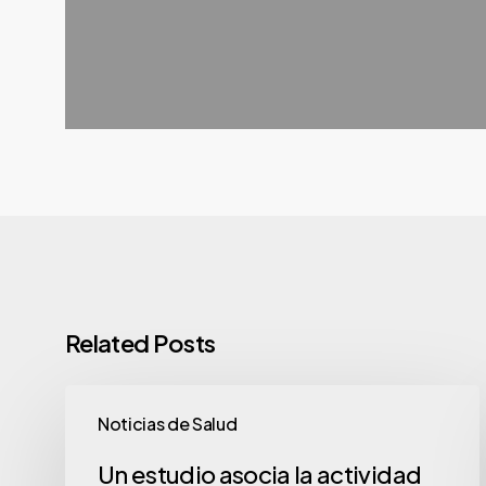
Related Posts
Noticias de Salud
Un estudio asocia la actividad