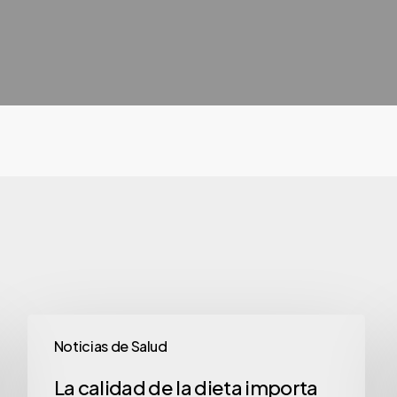
Noticias de Salud
La calidad de la dieta importa