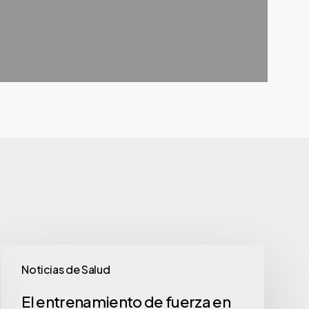
Noticias de Salud
El entrenamiento de fuerza en