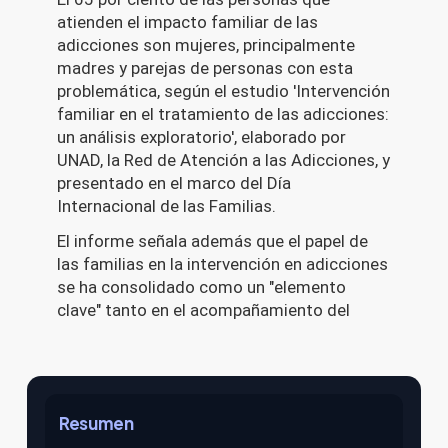
Resumen