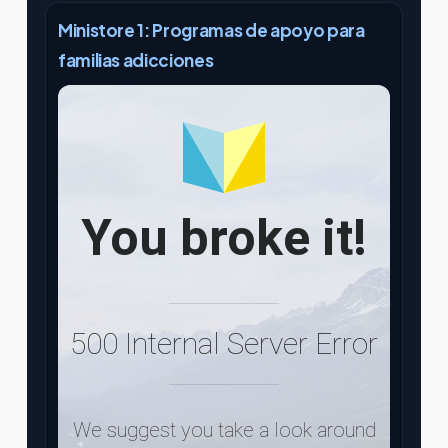
Ministore 1: Programas de apoyo para
familias adicciones