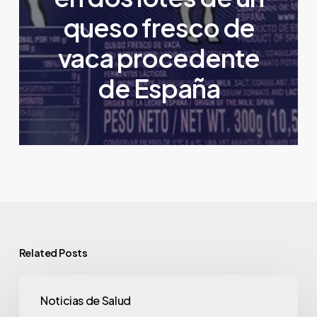
queso fresco de
vaca procedente
de España
Related Posts
Noticias de Salud