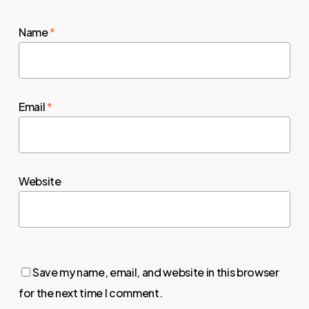
Name
*
Email
*
Website
Save my name, email, and website in this browser
for the next time I comment.