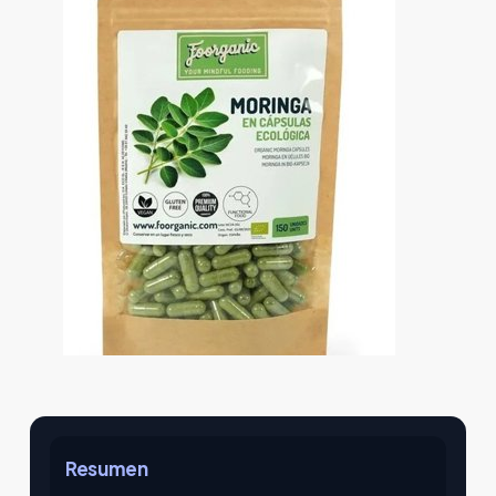
Resumen