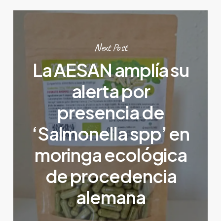
Next Post
La AESAN amplía su
alerta por
presencia de
‘Salmonella spp’ en
moringa ecológica
de procedencia
alemana