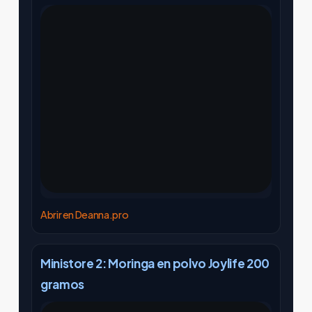
Abrir en Deanna.pro
Ministore 2: Moringa en polvo Joylife 200
gramos