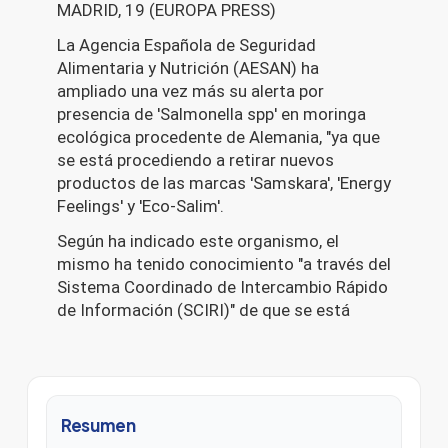
Resumen