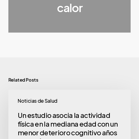
calor
Related Posts
Noticias de Salud
Un estudio asocia la actividad
física en la mediana edad con un
menor deterioro cognitivo años