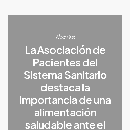
Next Post
La Asociación de
Pacientes del
Sistema Sanitario
destaca la
importancia de una
alimentación
saludable ante el