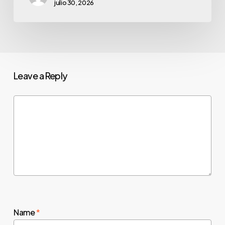
julio 30, 2026
Leave a Reply
Name
*