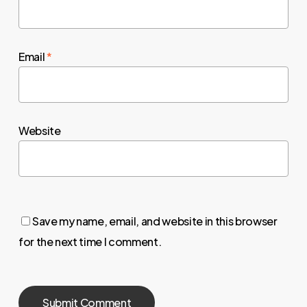
Email
*
Website
Save my name, email, and website in this browser
for the next time I comment.