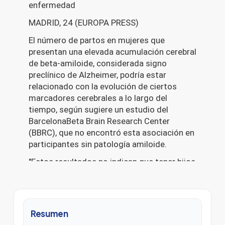
Resumen