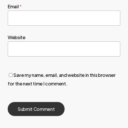
Email
*
Website
Save my name, email, and website in this browser
for the next time I comment.