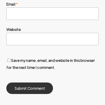
Email
*
Website
Save my name, email, and website in this browser
for the next time I comment.